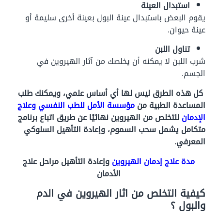
استبدال العينة
يقوم البعض باستبدال عينة البول بعينة أخرى سليمة أو
عينة حيوان.
تناول اللبن
شرب اللبن لا يمكنه أن يخلصك من آثار الهيروين في
الجسم.
كل هذه الطرق ليس لها أي أساس علمي، ويمكنك طلب
المساعدة الطبية من
مؤسسة الأمل للطب النفسي وعلاج
الإدمان
للتخلص من الهيروين نهائيًا عن طريق اتباع برنامج
متكامل يشمل سحب السموم، وإعادة التأهيل السلوكي
المعرفي.
مدة علاج إدمان الهيروين
وإعادة التأهيل مراحل علاج
الأدمان
كيفية التخلص من اثار الهيروين في الدم
والبول ؟