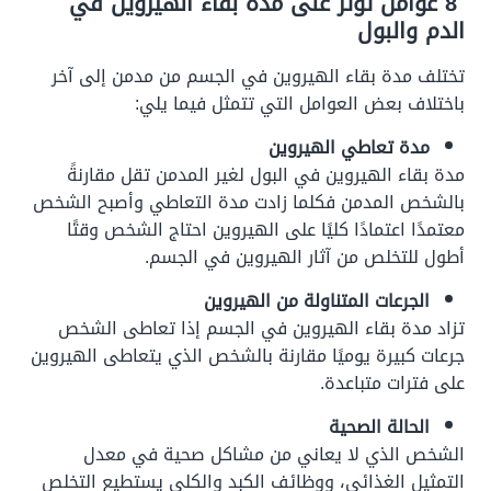
8 عوامل تؤثر على مدة بقاء الهيروين في
الدم والبول
تختلف
مدة بقاء الهيروين في الجسم
من مدمن إلى آخر
باختلاف بعض العوامل التي تتمثل فيما يلي:
مدة تعاطي الهيروين
مدة بقاء الهيروين في البول لغير المدمن تقل مقارنةً
بالشخص المدمن فكلما زادت مدة التعاطي وأصبح الشخص
معتمدًا اعتمادًا كليًا على الهيروين احتاج الشخص وقتًا
أطول للتخلص من آثار الهيروين في الجسم.
الجرعات المتناولة من الهيروين
تزاد مدة بقاء الهيروين في الجسم إذا تعاطى الشخص
جرعات كبيرة يوميًا مقارنة بالشخص الذي يتعاطى الهيروين
على فترات متباعدة.
الحالة الصحية
الشخص الذي لا يعاني من مشاكل صحية في معدل
التمثيل الغذائي، ووظائف الكبد والكلى يستطيع التخلص