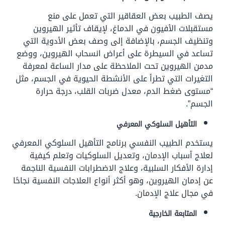
يصف الطبيب بعض العقاقير التي تعمل على منع
مستقبلات الأفيون في الدماغ، لإيقاف تأثير الهيروين
وتنظيف الجسم، بالإضافة إلى وصف بعض الأدوية التي
تساعد في السيطرة على أعراض انسحاب الهيروين، ووضع
مدمن الهيروين تحت الملاحظة على مدار الساعة لمعرفة
التغيرات التي تطرأ على الأنشطة الحيوية في الجسم، مثل
“مستوى ضغط الدم، معدل ضربات القلب، درجة حرارة
الجسم”.
التأهيل السلوكي المعرفي
يستخدم الطبيب النفسي برنامج التأهيل السلوكي المعرفي
لعلاج أسباب الإدمان، وتعديل السلوكيات وتعلم كيفية
إدارة الأفكار السلبية، وعلاج الاضطرابات النفسية الناجمة
عن إدمان الهيروين، وهو أكثر أنواع العلاجات النفسية نجاحًا
في مجال علاج الإدمان.
المتابعة الخارجية