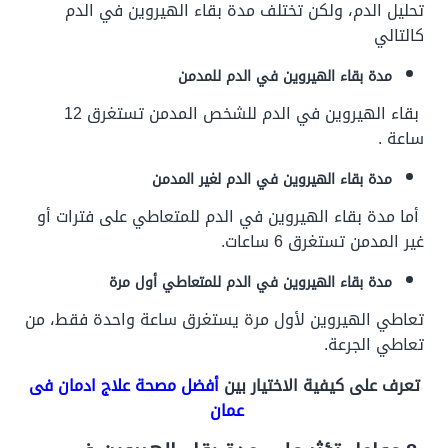
تحليل الدم، ولكن تختلف مدة بقاء الهيروين في الدم
كالتالي
مدة بقاء الهيروين في الدم للمدمن
بقاء الهيروين في الدم للشخص المدمن تستغرق 12
ساعة .
مدة بقاء الهيروين في الدم لغير المدمن
أما مدة بقاء الهيروين في الدم للمتعاطي على فترات أو
غير المدمن تستغرق 6 ساعات.
مدة بقاء الهيروين في الدم للمتعاطي أول مرة
تعاطي الهيروين لأول مرة يستغرق ساعة واحدة فقط، من
تعاطي الجرعة.
تعرف على كيفية الاختيار بين
أفضل مصحة علاج ادمان فى
عمان