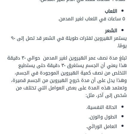
اللعاب
٥ ساعات في اللعاب لغير المدمن.
الشعر
يستمر الهيروين لفترات طويلة في الشعر قد تصل إلى ٩٠
يومًا.
تبلغ مدة نصف عمر الهيروين لغير المدمن حوالي ٣٠ دقيقة
هذا يعني أن الجسم يستغرق ٣٠ دقيقة حتى يستطيع
التخلص من نصف كمية الهيروين الموجودة في الجسم،
وهذا يدل على أن مدة خروج الهيروين من الجسم قصيرة،
وتعتمد هذه المدة على بعض العوامل التي تختلف من
شخص إلى آخر، مثل:
الحالة النفسية.
الطول والوزن.
العامل الوراثي.