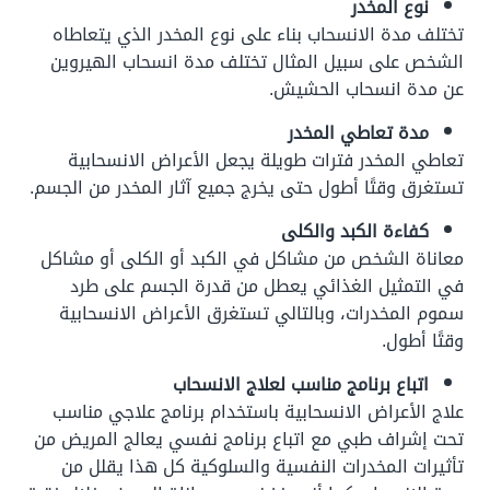
نوع المخدر
تختلف مدة الانسحاب بناء على نوع المخدر الذي يتعاطاه
الشخص على سبيل المثال تختلف مدة انسحاب الهيروين
عن مدة انسحاب الحشيش.
مدة تعاطي المخدر
تعاطي المخدر فترات طويلة يجعل الأعراض الانسحابية
تستغرق وقتًا أطول حتى يخرج جميع آثار المخدر من الجسم.
كفاءة الكبد والكلى
معاناة الشخص من مشاكل في الكبد أو الكلى أو مشاكل
في التمثيل الغذائي يعطل من قدرة الجسم على طرد
سموم المخدرات، وبالتالي تستغرق الأعراض الانسحابية
وقتًا أطول.
اتباع برنامج مناسب لعلاج الانسحاب
علاج الأعراض الانسحابية باستخدام برنامج علاجي مناسب
تحت إشراف طبي مع اتباع برنامج نفسي يعالج المريض من
تأثيرات المخدرات النفسية والسلوكية كل هذا يقلل من