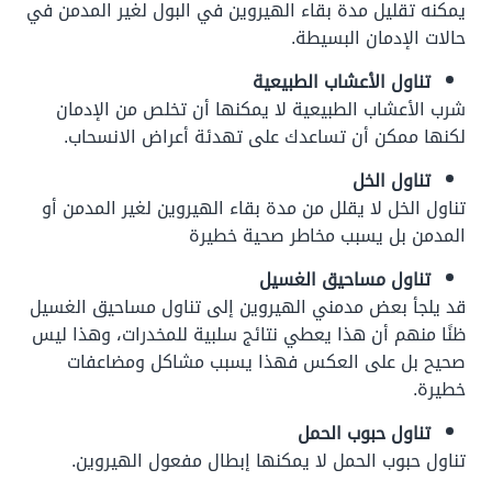
يمكنه تقليل مدة بقاء الهيروين في البول لغير المدمن في
حالات الإدمان البسيطة.
تناول الأعشاب الطبيعية
شرب الأعشاب الطبيعية لا يمكنها أن تخلص من الإدمان
لكنها ممكن أن تساعدك على تهدئة أعراض الانسحاب.
تناول الخل
تناول الخل لا يقلل من مدة بقاء الهيروين لغير المدمن أو
المدمن بل يسبب مخاطر صحية خطيرة
تناول مساحيق الغسيل
قد يلجأ بعض مدمني الهيروين إلى تناول مساحيق الغسيل
ظنًا منهم أن هذا يعطي نتائج سلبية للمخدرات، وهذا ليس
صحيح بل على العكس فهذا يسبب مشاكل ومضاعفات
خطيرة.
تناول حبوب الحمل
تناول حبوب الحمل لا يمكنها إبطال مفعول الهيروين.