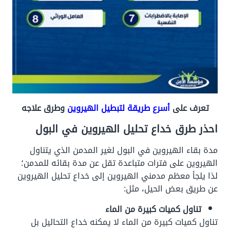
تعرف على
أسرع طريقة لتبطيل الهيروين
وطرق علاجه
احذر طرق خداع تحليل الهيروين في البول
مدة بقاء الهيروين في البول لغير المدمن الذي يتناول
الهيروين على فترات متباعدة تقل عن مدة بقائه للمدمن؛
لذا يلجأ معظم مدمني الهيروين إلى خداع تحليل الهيروين
عن طريق بعض الحيل، مثل:
تناول كميات كبيرة من الماء
تناول كميات كبيرة من الماء لا يمكنه خداع التحاليل بل