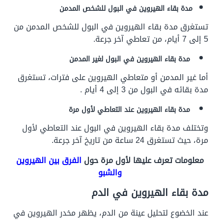
مدة بقاء الهيروين في البول للشخص المدمن
تستغرق مدة بقاء الهيروين في البول للشخص المدمن من
5 إلى 7 أيام، من تعاطي آخر جرعة.
مدة بقاء الهيروين في البول لغير المدمن
أما غير المدمن أو متعاطي الهيروين على فترات، تستغرق
مدة بقائه في البول من 3 إلى 4 أيام .
مدة بقاء الهيروين عند التعاطي لأول مرة
وتختلف مدة بقاء الهيروين في البول عند التعاطي لأول
مرة، حيث تستغرق 24 ساعة من تاريخ آخر جرعة.
معلومات تعرف عليها لأول مرة حول
الفرق بين الهيروين
والشبو
مدة بقاء الهيروين في الدم
عند الخضوع لتحليل عينة من الدم، يظهر مخدر الهيروين في