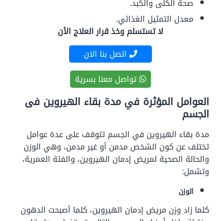
صحة الكلى والكبد.
معدل التمثيل الغذائي.
لا تستسلم وخذ قرار العلاج الأن
اتصل بنا الان
تواصل معنا بسرية
العوامل المؤثرة في مدة بقاء الهيروين فى
الجسم
مدة بقاء الهيروين في الجسم تتوقف على عدة عوامل
تختلف عن كون الشخص مدمن أو غير مدمن، وهي الوزن
والحالة الصحية لمريض إدمان الهيروين، والفئة العمرية،
وتشمل:
الوزن
كلما زاد وزن مريض إدمان الهيروين، كلما أصبحت الدهون