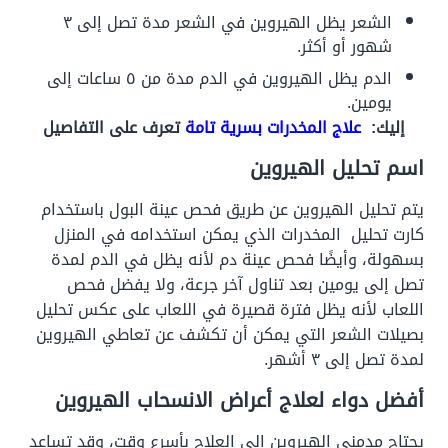
الشعر يظل الهيروين في الشعر مدة تصل إلى ٣
شهور أو أكثر.
الدم يظل الهيروين في الدم مدة من ٥ ساعات إلى
يومين.
إليك:
علاج المخدرات بسرية تامة
تعرف على التفاصيل
اسم تحليل الهيروين
يتم تحليل الهيروين عن طريق فحص عينة البول باستخدام
كارت تحليل المخدرات الذي يمكن استخدامه في المنزل
بسهولة، وأيضًا فحص عينة دم لأنه يظل في الدم لمدة
تصل إلى يومين بعد تناول آخر جرعة، ولا يفضل فحص
اللعاب لأنه يظل فترة قصيرة في اللعاب على عكس تحليل
بصيلات الشعر التي يمكن أن تكشف عن تعاطي الهيروين
لمدة تصل إلى ٣ أشهر.
أفضل دواء لعلاج أعراض الانسحاب الهيروين
يحتاج مدمني الهيروين إلى العلاج بأسرع وقت، وقد تساعد