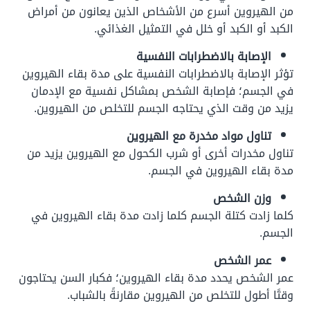
من الهيروين أسرع من الأشخاص الذين يعانون من أمراض
الكبد أو الكبد أو خلل في التمثيل الغذائي.
الإصابة بالاضطرابات النفسية
تؤثر الإصابة بالاضطرابات النفسية على مدة بقاء الهيروين
في الجسم؛ فإصابة الشخص بمشاكل نفسية مع الإدمان
يزيد من وقت الذي يحتاجه الجسم للتخلص من الهيروين.
تناول مواد مخدرة مع الهيروين
تناول مخدرات أخرى أو شرب الكحول مع الهيروين يزيد من
مدة بقاء الهيروين في الجسم.
وزن الشخص
كلما زادت كتلة الجسم كلما زادت مدة بقاء الهيروين في
الجسم.
عمر الشخص
عمر الشخص يحدد مدة بقاء الهيروين؛ فكبار السن يحتاجون
وقتًا أطول للتخلص من الهيروين مقارنةً بالشباب.