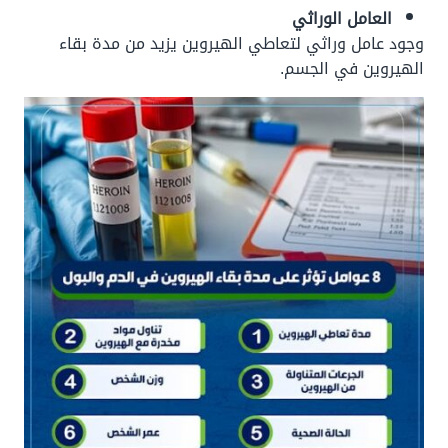
العامل الوراثي
وجود عامل وراثي لتعاطي الهيروين يزيد من مدة بقاء
الهيروين في الجسم.