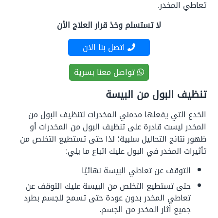
تعاطي المخدر.
لا تستسلم وخذ قرار العلاج الأن
اتصل بنا الان
تواصل معنا بسرية
تنظيف البول من البيسة
الخدع التي يفعلها مدمني المخدرات لتنظيف البول من
المخدر ليست قادرة على تنظيف البول من المخدرات أو
ظهور نتائج التحاليل سلبية؛ لذا حتى تستطيع التخلص من
تأثيرات المخدر في البول عليك اتباع ما يلي:
التوقف عن تعاطي البيسة نهائيًا
حتى تستطيع التخلص من البيسة عليك التوقف عن
تعاطي المخدر بدون عودة حتى تسمح للجسم بطرد
جميع آثار المخدر من الجسم.