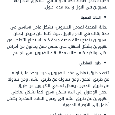
مختبئة داخل أعضاء الجسم، وبالتالي تستغرق مدة بقاء
الهيروين في البول والدم مدة أطول.
الحالة الصحية
الحالة الصحية لمدمن الهيروين، تشكل عامل أساسي في
مدة بقائه في الدم والبول، حيث كلما كان مريض إدمان
الهيروين يتمتع بحالة صحية جيدة كلما استطاع التخلص من
الهيروين بشكل أسهل،
على عكس ممن يعانون من أمراض
الكلى والكبد كلما طالت مدة بقاء الهيروين في الجسم.
طرق التعاطي
تتعدد طرق تعاطي مخدر الهيروين، حيث يوجد ما يتناوله
عن طريق الحقن، ومن يتناوله عن طريق الشم، ومن يتناوله
عن طريق التدخين، يشكل تعاطي الهيروين عن طريق
الحقن الوصول إلى الدم بشكل أسرع، كما يشكل تعاطي
الهيروين عن طريق الشم إلى وصول المادة المخدرة بشكل
أطول إلى الأوعية الدموية.