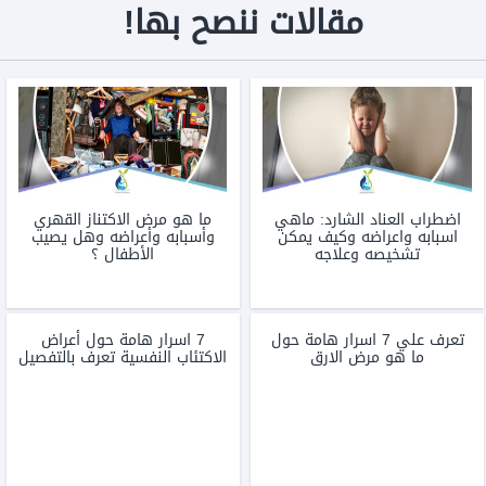
مقالات ننصح بها!
اضطراب العناد الشارد:‌ ‌ماهي‌
ما هو مرض الاكتناز القهري
‌اسبابه‌ ‌واعراضه‌ ‌وكيف‌ ‌يمكن‌
وأسبابه وأعراضه وهل يصيب
‌تشخيصه‌ ‌وعلاجه‌
الأطفال ؟
تعرف علي 7 اسرار هامة حول
7 اسرار هامة حول أعراض
ما هو مرض الارق
الاكتئاب النفسية تعرف بالتفصيل