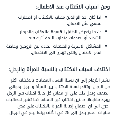
ومن اسباب الاكتئاب عند الاطفال:
اذا كان احد الوالدين مصاب بالاكتئاب أو اضطراب
نفسي مثل الادمان.
عندما يتعرض الطفل للقسوة والعقاب والحرمان
الشديد أو لصدمات وتجارب اليمة أثرت فيه.
المشاكل الاسرية والخلافات الحادة بين الزوجين وخاصة
امام الاطفال والتى تؤدى الى الانفصال.
اختلاف اسباب الاكتئاب بالنسبة للمرأة والرجل:
تشير الأرقام إلى أن نسبة النساء المصابات بالاكتئاب أكثر
من الرجال، وتقدر نسبة الاكتئاب بين المرأة والرجل بحوالي
الضعف ويدل ذلك على أن مقابل كل حالة اكتئاب فى الرجل
يوجد مقابلها حالتين اكتئاب فى النساء، كما تشير احصائيات
اخرى الى ان احتمال إصابة المرأة بالاكتئاب على مدى
سنوات العمر يصل إلى 28 في الألف بينما يبلغ في الرجال