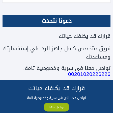
دعونا نتحدث
قرارك قد يكلفك حياتك
فريق متخصص كامل جاهز للرد علي إستفسارتك
ومساعدتك
تواصل معنا في سرية وخصوصية تامة.
00201020226226
قرارك قد يكلفك حياتك
تواصل معنا الان فى سرية وخصوصية تامة
تواصل معنا