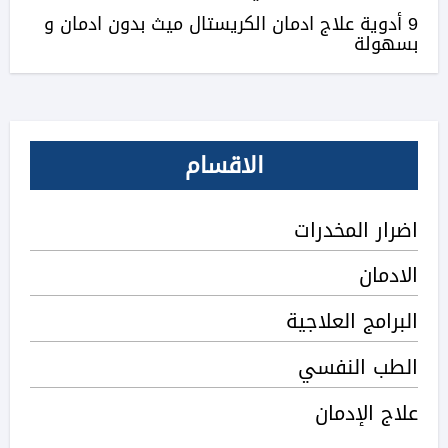
9 أدوية علاج ادمان الكريستال ميث بدون ادمان و
بسهولة
الاقسام
اضرار المخدرات
الادمان
البرامج العلاجية
الطب النفسي
علاج الإدمان