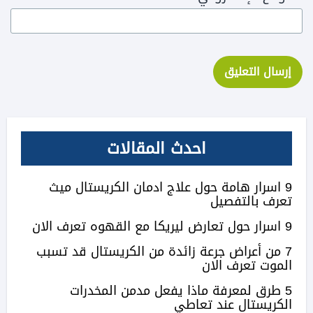
احدث المقالات
9 اسرار هامة حول علاج ادمان الكريستال ميث
تعرف بالتفصيل
9 اسرار حول تعارض ليريكا مع القهوه تعرف الان
7 من أعراض جرعة زائدة من الكريستال قد تسبب
الموت تعرف الان
5 طرق لمعرفة ماذا يفعل مدمن المخدرات
الكريستال عند تعاطي