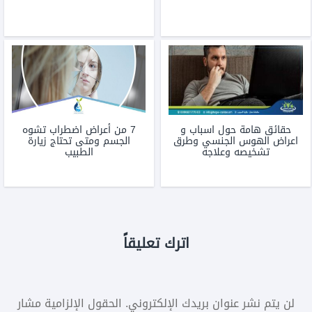
حقائق هامة حول اسباب و
7 من أعراض اضطراب تشوه
اعراض الهوس الجنسي وطرق
الجسم ومتى تحتاج زيارة
تشخيصه وعلاجه
الطبيب
اترك تعليقاً
لن يتم نشر عنوان بريدك الإلكتروني.
الحقول الإلزامية مشار