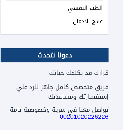
الطب النفسي
علاج الإدمان
دعونا نتحدث
قرارك قد يكلفك حياتك
فريق متخصص كامل جاهز للرد علي
إستفسارتك ومساعدتك
تواصل معنا في سرية وخصوصية تامة.
00201020226226