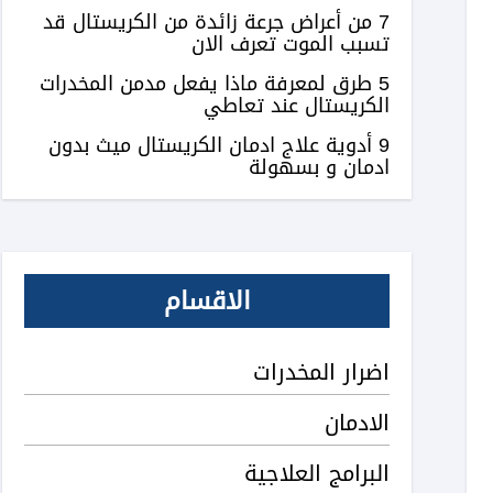
7 من أعراض جرعة زائدة من الكريستال قد
تسبب الموت تعرف الان
5 طرق لمعرفة ماذا يفعل مدمن المخدرات
الكريستال عند تعاطي
9 أدوية علاج ادمان الكريستال ميث بدون
ادمان و بسهولة
الاقسام
اضرار المخدرات
الادمان
البرامج العلاجية